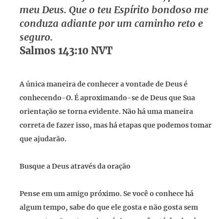
meu Deus. Que o teu Espírito bondoso me
conduza adiante por um caminho reto e
seguro.
Salmos 143:10 NVT
A única maneira de conhecer a vontade de Deus é
conhecendo-O. É aproximando-se de Deus que Sua
orientação se torna evidente. Não há uma maneira
correta de fazer isso, mas há etapas que podemos tomar
que ajudarão.
Busque a Deus através da oração
Pense em um amigo próximo. Se você o conhece há
algum tempo, sabe do que ele gosta e não gosta sem