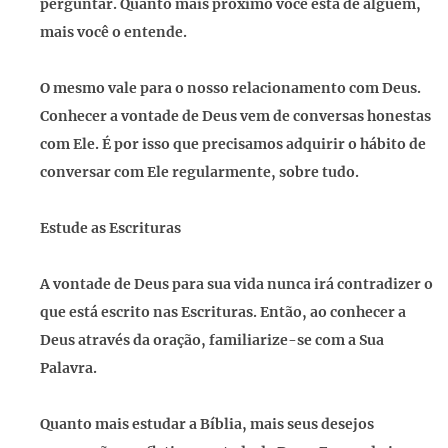
perguntar. Quanto mais próximo você está de alguém,
mais você o entende.
O mesmo vale para o nosso relacionamento com Deus.
Conhecer a vontade de Deus vem de conversas honestas
com Ele. É por isso que precisamos adquirir o hábito de
conversar com Ele regularmente, sobre tudo.
Estude as Escrituras
A vontade de Deus para sua vida nunca irá contradizer o
que está escrito nas Escrituras. Então, ao conhecer a
Deus através da oração, familiarize-se com a Sua
Palavra.
Quanto mais estudar a Bíblia, mais seus desejos