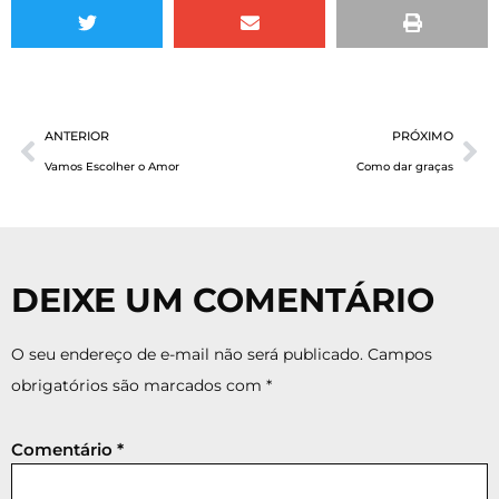
ANTERIOR
PRÓXIMO
Vamos Escolher o Amor
Como dar graças
DEIXE UM COMENTÁRIO
O seu endereço de e-mail não será publicado.
Campos
obrigatórios são marcados com
*
Comentário
*