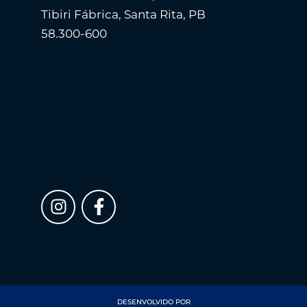
Tibiri Fábrica, Santa Rita, PB
58.300-600
DESENVOLVIDO POR