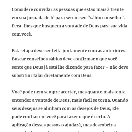
Considere convidar as pessoas que estão mais à frente
em sua jornada de fé para serem seu “sábio conselho”.
Peça-lhes que busquem a vontade de Deus para sua vida
com você.
Esta etapa deve ser feita juntamente com as anteriores.
Buscar conselhos sábios deve confirmar o que você
sente que Deus já está lhe dizendo para fazer – não deve
substituir falar diretamente com Deus.
Você pode nem sempre acertar, mas quanto mais tenta
entender a vontade de Deus, mais fácil se torna. Quando
seus desejos se alinham com os desejos de Deus, Ele
pode confiar em você para fazer o que é certo. A
aplicação desses passos o ajudará, mas descobrir a