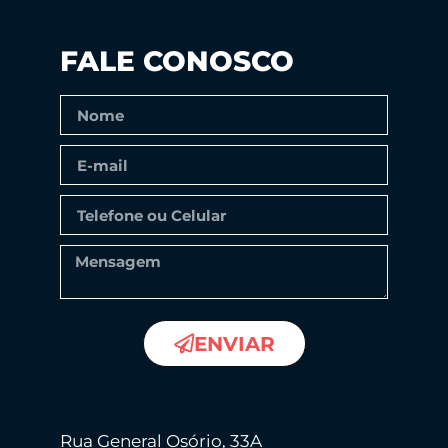
FALE CONOSCO
ENVIAR
Rua General Osório, 33A