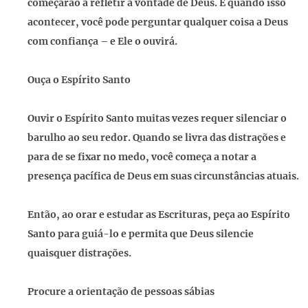
começarão a refletir a vontade de Deus. E quando isso
acontecer, você pode perguntar qualquer coisa a Deus
com confiança – e Ele o ouvirá.
Ouça o Espírito Santo
Ouvir o Espírito Santo muitas vezes requer silenciar o
barulho ao seu redor. Quando se livra das distrações e
para de se fixar no medo, você começa a notar a
presença pacífica de Deus em suas circunstâncias atuais.
Então, ao orar e estudar as Escrituras, peça ao Espírito
Santo para guiá-lo e permita que Deus silencie
quaisquer distrações.
Procure a orientação de pessoas sábias