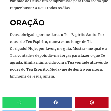
vontade de Deus é um compromisso para toda a vida que
requer buscar a Deus todos os dias.
ORAÇÃO
Deus, obrigado por me dares o Teu Espírito Santo. Por
causa do Teu Espírito, nunca estou longe de Ti.
Obrigado! Hoje, por favor, me guia. Mostra-me qual é a
Tua vontade e depois dá-me forças para fazer o que Te
agrada. Alinha minha vida com a Tua vontade através do
poder do Teu Espírito. Muda-me de dentro para fora.
Em nome de Jesus, amém.