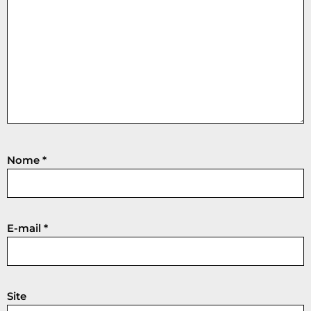
Nome
*
E-mail
*
Site