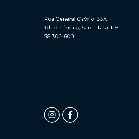
Rua General Osório, 33A
Tibiri Fábrica, Santa Rita, PB
58.300-600