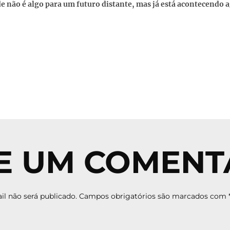
e não é algo para um futuro distante, mas já está acontecendo 
E UM COMENT
l não será publicado.
Campos obrigatórios são marcados com