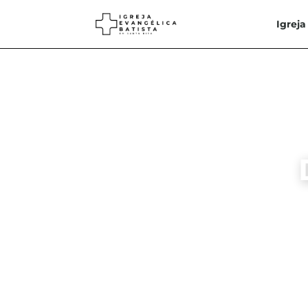
Igreja