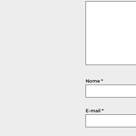
Nome
*
E-mail
*