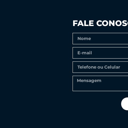
FALE CONO