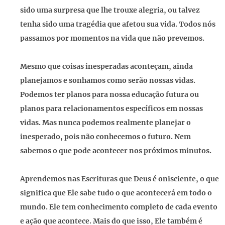
sido uma surpresa que lhe trouxe alegria, ou talvez
tenha sido uma tragédia que afetou sua vida. Todos nós
passamos por momentos na vida que não prevemos.
Mesmo que coisas inesperadas aconteçam, ainda
planejamos e sonhamos como serão nossas vidas.
Podemos ter planos para nossa educação futura ou
planos para relacionamentos específicos em nossas
vidas. Mas nunca podemos realmente planejar o
inesperado, pois não conhecemos o futuro. Nem
sabemos o que pode acontecer nos próximos minutos.
Aprendemos nas Escrituras que Deus é onisciente, o que
significa que Ele sabe tudo o que acontecerá em todo o
mundo. Ele tem conhecimento completo de cada evento
e ação que acontece. Mais do que isso, Ele também é