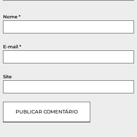
Nome
*
E-mail
*
Site