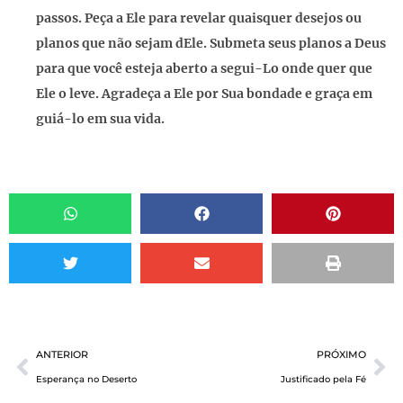
passos. Peça a Ele para revelar quaisquer desejos ou
planos que não sejam dEle. Submeta seus planos a Deus
para que você esteja aberto a segui-Lo onde quer que
Ele o leve. Agradeça a Ele por Sua bondade e graça em
guiá-lo em sua vida.
ANTERIOR
PRÓXIMO
Esperança no Deserto
Justificado pela Fé