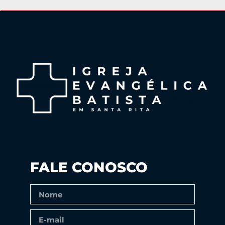
FALE CONOSCO