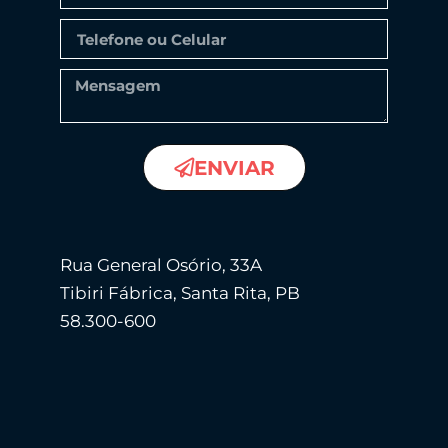
ENVIAR
Rua General Osório, 33A
Tibiri Fábrica, Santa Rita, PB
58.300-600