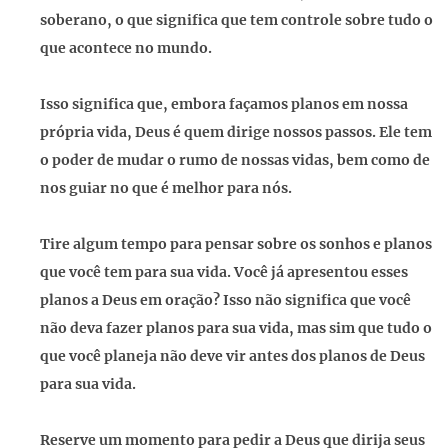
soberano, o que significa que tem controle sobre tudo o
que acontece no mundo.
Isso significa que, embora façamos planos em nossa
própria vida, Deus é quem dirige nossos passos. Ele tem
o poder de mudar o rumo de nossas vidas, bem como de
nos guiar no que é melhor para nós.
Tire algum tempo para pensar sobre os sonhos e planos
que você tem para sua vida. Você já apresentou esses
planos a Deus em oração? Isso não significa que você
não deva fazer planos para sua vida, mas sim que tudo o
que você planeja não deve vir antes dos planos de Deus
para sua vida.
Reserve um momento para pedir a Deus que dirija seus