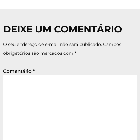
DEIXE UM COMENTÁRIO
O seu endereço de e-mail não será publicado.
Campos
obrigatórios são marcados com
*
Comentário
*