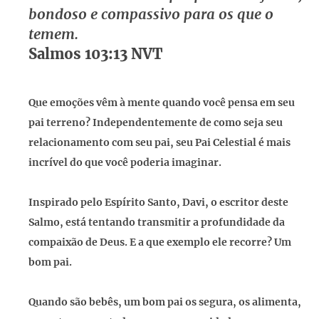
bondoso e compassivo para os que o
temem.
Salmos 103:13 NVT
Que emoções vêm à mente quando você pensa em seu
pai terreno? Independentemente de como seja seu
relacionamento com seu pai, seu Pai Celestial é mais
incrível do que você poderia imaginar.
Inspirado pelo Espírito Santo, Davi, o escritor deste
Salmo, está tentando transmitir a profundidade da
compaixão de Deus. E a que exemplo ele recorre? Um
bom pai.
Quando são bebês, um bom pai os segura, os alimenta,