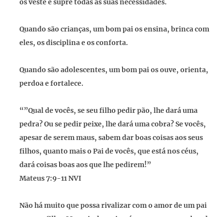
os veste e supre todas as suas necessidades.
Quando são crianças, um bom pai os ensina, brinca com
eles, os disciplina e os conforta.
Quando são adolescentes, um bom pai os ouve, orienta,
perdoa e fortalece.
“”Qual de vocês, se seu filho pedir pão, lhe dará uma
pedra? Ou se pedir peixe, lhe dará uma cobra? Se vocês,
apesar de serem maus, sabem dar boas coisas aos seus
filhos, quanto mais o Pai de vocês, que está nos céus,
dará coisas boas aos que lhe pedirem!”
Mateus 7:9-11 NVI
Não há muito que possa rivalizar com o amor de um pai