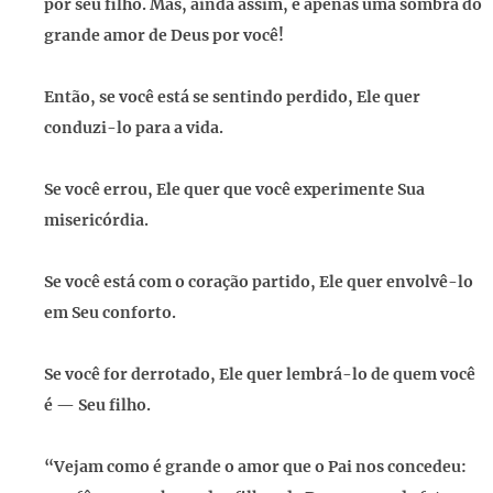
por seu filho. Mas, ainda assim, é apenas uma sombra do
grande amor de Deus por você!
Então, se você está se sentindo perdido, Ele quer
conduzi-lo para a vida.
Se você errou, Ele quer que você experimente Sua
misericórdia.
Se você está com o coração partido, Ele quer envolvê-lo
em Seu conforto.
Se você for derrotado, Ele quer lembrá-lo de quem você
é — Seu filho.
“Vejam como é grande o amor que o Pai nos concedeu: