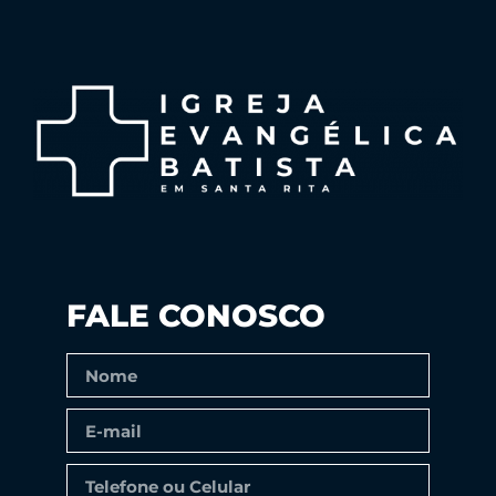
FALE CONOSCO