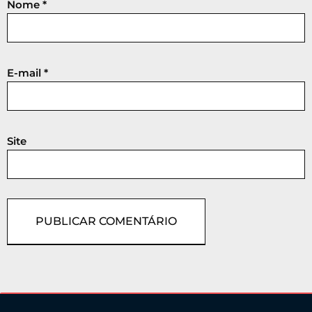
Nome
*
E-mail
*
Site