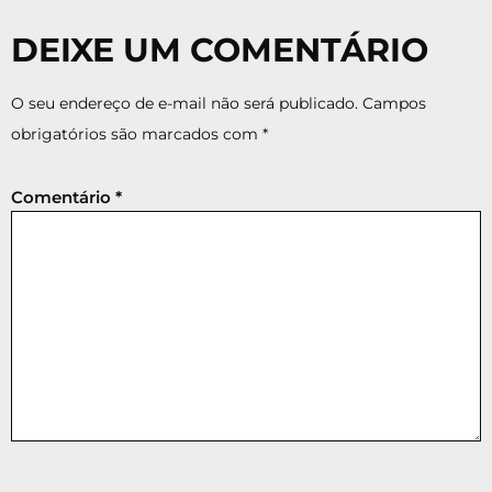
DEIXE UM COMENTÁRIO
O seu endereço de e-mail não será publicado.
Campos
obrigatórios são marcados com
*
Comentário
*