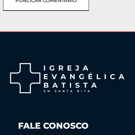
FALE CONOSCO