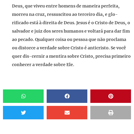
Deus, que viveu entre homens de maneira perfeita,
morreu na cruz, ressuscitou ao terceiro dia, e glo-
rificado está à direita de Deus. Jesus é o Cristo de Deus, o
salvador e juiz dos seres humanos e voltará para dar fim
ao pecado. Qualquer coisa ou pessoa que não proclama
ou distorce a verdade sobre Cristo é anticristo. Se você
quer dis-cernir a mentira sobre Cristo, precisa primeiro
conhecer a verdade sobre Ele.