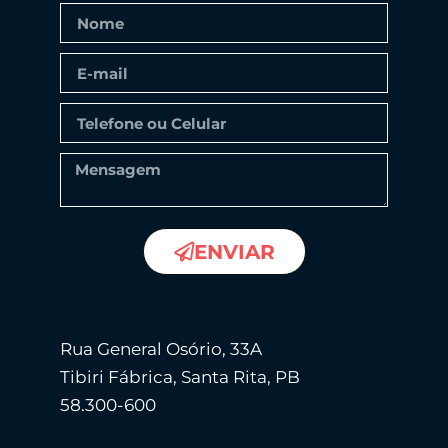
ENVIAR
Rua General Osório, 33A
Tibiri Fábrica, Santa Rita, PB
58.300-600