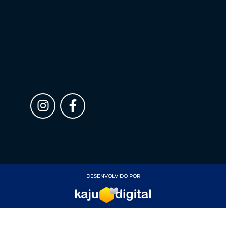
DESENVOLVIDO POR