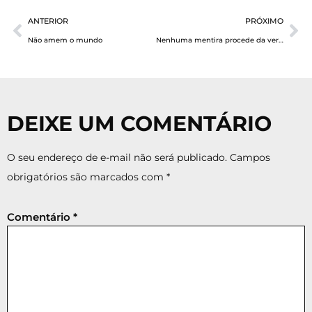
ANTERIOR
PRÓXIMO
Não amem o mundo
Nenhuma mentira procede da verdade
DEIXE UM COMENTÁRIO
O seu endereço de e-mail não será publicado.
Campos
obrigatórios são marcados com
*
Comentário
*