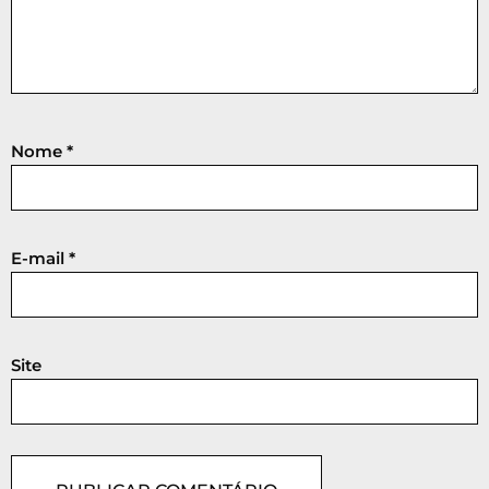
Nome
*
E-mail
*
Site