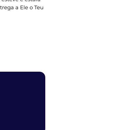
trega a Ele o Teu