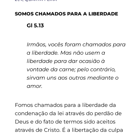
SOMOS CHAMADOS PARA A LIBERDADE
Gl 5.13
Irmãos, vocês foram chamados para
a liberdade. Mas não usem a
liberdade para dar ocasião à
vontade da carne; pelo contrário,
sirvam uns aos outros mediante o
amor.
Fomos chamados para a liberdade da
condenação da lei através do perdão de
Deus e do fato de termos sido aceitos
através de Cristo. É a libertação da culpa