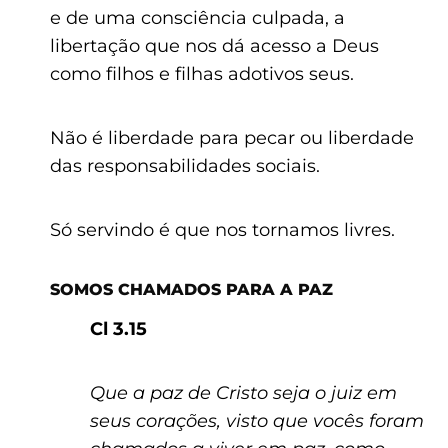
e de uma consciência culpada, a
libertação que nos dá acesso a Deus
como filhos e filhas adotivos seus.
Não é liberdade para pecar ou liberdade
das responsabilidades sociais.
Só servindo é que nos tornamos livres.
SOMOS CHAMADOS PARA A PAZ
Cl 3.15
Que a paz de Cristo seja o juiz em
seus corações, visto que vocês foram