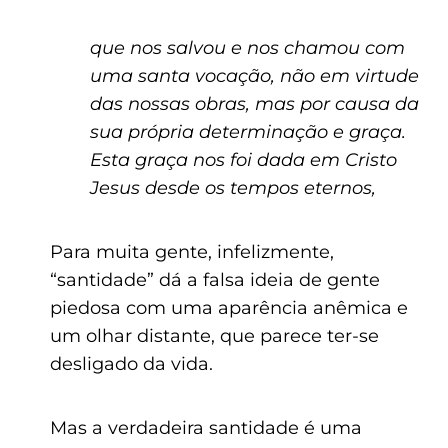
que nos salvou e nos chamou com
uma santa vocação, não em virtude
das nossas obras, mas por causa da
sua própria determinação e graça.
Esta graça nos foi dada em Cristo
Jesus desde os tempos eternos,
Para muita gente, infelizmente,
“santidade” dá a falsa ideia de gente
piedosa com uma aparência anêmica e
um olhar distante, que parece ter-se
desligado da vida.
Mas a verdadeira santidade é uma