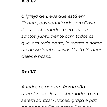
1Co 1.2
à igreja de Deus que está em
Corinto, aos santificados em Cristo
Jesus e chamados para serem
santos, juntamente com todos os
que, em toda parte, invocam o nome
de nosso Senhor Jesus Cristo, Senhor
deles e nosso:
Rm 1.7
A todos os que em Roma são
amados de Deus e chamados para
serem santos: A vocês, graça e paz