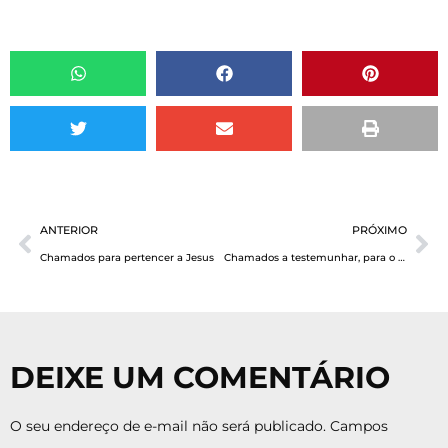
ANTERIOR
PRÓXIMO
Chamados para pertencer a Jesus
Chamados a testemunhar, para o sofrimento e para glória
DEIXE UM COMENTÁRIO
O seu endereço de e-mail não será publicado.
Campos