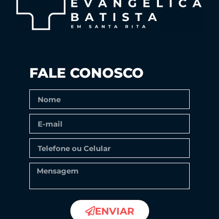
FALE CONOSCO
ENVIAR