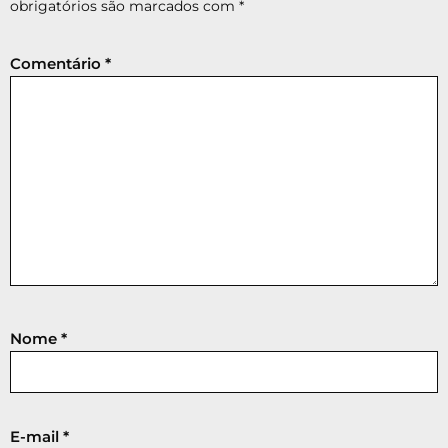
obrigatórios são marcados com
*
Comentário
*
Nome
*
E-mail
*