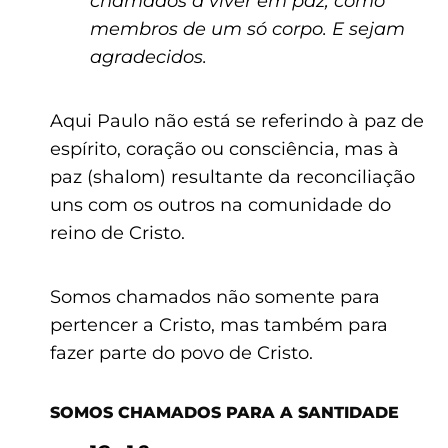
chamados a viver em paz, como
membros de um só corpo. E sejam
agradecidos.
Aqui Paulo não está se referindo à paz de
espírito, coração ou consciência, mas à
paz (shalom) resultante da reconciliação
uns com os outros na comunidade do
reino de Cristo.
Somos chamados não somente para
pertencer a Cristo, mas também para
fazer parte do povo de Cristo.
SOMOS CHAMADOS PARA A SANTIDADE