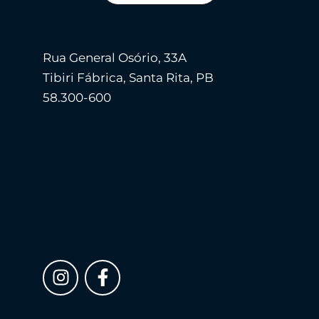
Rua General Osório, 33A
Tibiri Fábrica, Santa Rita, PB
58.300-600