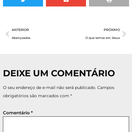
ANTERIOR
PRÓXIMO
Abençoados
O que temos em Jesus
DEIXE UM COMENTÁRIO
O seu endereço de e-mail não será publicado.
Campos
obrigatórios são marcados com
*
Comentário
*