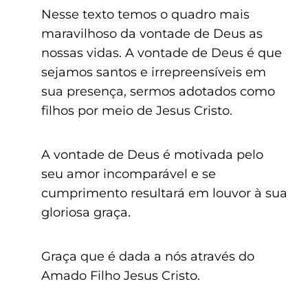
Nesse texto temos o quadro mais
maravilhoso da vontade de Deus as
nossas vidas. A vontade de Deus é que
sejamos santos e irrepreensíveis em
sua presença, sermos adotados como
filhos por meio de Jesus Cristo.
A vontade de Deus é motivada pelo
seu amor incomparável e se
cumprimento resultará em louvor à sua
gloriosa graça.
Graça que é dada a nós através do
Amado Filho Jesus Cristo.