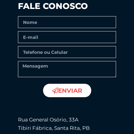
FALE CONOSCO
ENVIAR
Rua General Osório, 33A
Tibiri Fábrica, Santa Rita, PB