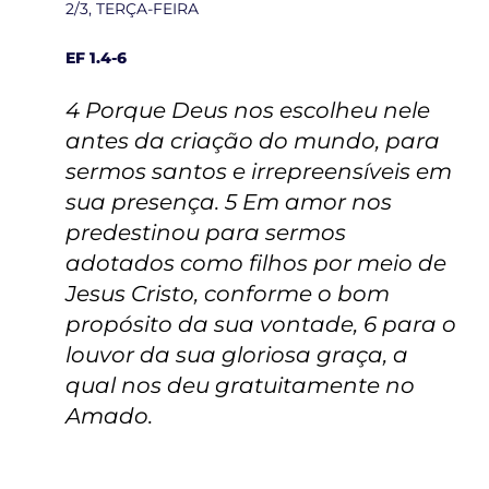
2/3, TERÇA-FEIRA
EF 1.4-6
4 Porque Deus nos escolheu nele
antes da criação do mundo, para
sermos santos e irrepreensíveis em
sua presença. 5 Em amor nos
predestinou para sermos
adotados como filhos por meio de
Jesus Cristo, conforme o bom
propósito da sua vontade, 6 para o
louvor da sua gloriosa graça, a
qual nos deu gratuitamente no
Amado.