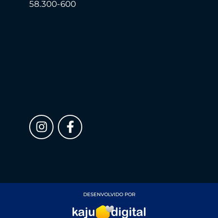
58.300-600
DESENVOLVIDO POR