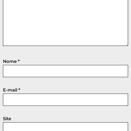
Nome
*
E-mail
*
Site