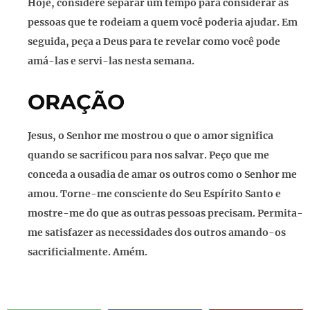
Hoje, considere separar um tempo para considerar as
pessoas que te rodeiam a quem você poderia ajudar. Em
seguida, peça a Deus para te revelar como você pode
amá-las e servi-las nesta semana.
ORAÇÃO
Jesus, o Senhor me mostrou o que o amor significa
quando se sacrificou para nos salvar. Peço que me
conceda a ousadia de amar os outros como o Senhor me
amou. Torne-me consciente do Seu Espírito Santo e
mostre-me do que as outras pessoas precisam. Permita-
me satisfazer as necessidades dos outros amando-os
sacrificialmente. Amém.