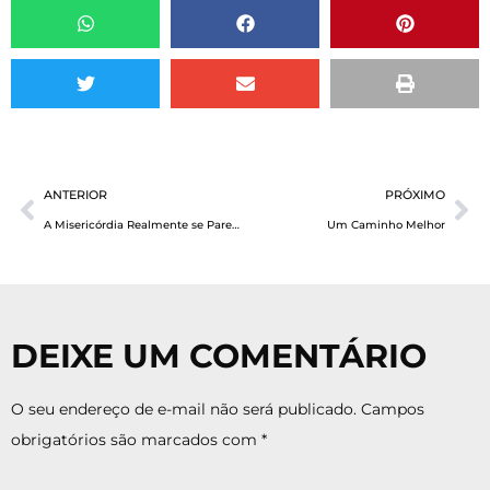
ANTERIOR
PRÓXIMO
A Misericórdia Realmente se Parece com o Seguinte…
Um Caminho Melhor
DEIXE UM COMENTÁRIO
O seu endereço de e-mail não será publicado.
Campos
obrigatórios são marcados com
*