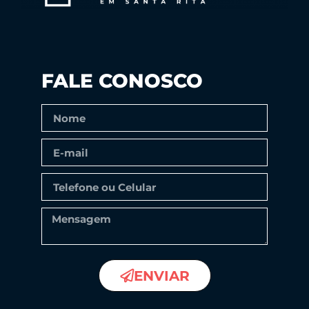
FALE CONOSCO
ENVIAR