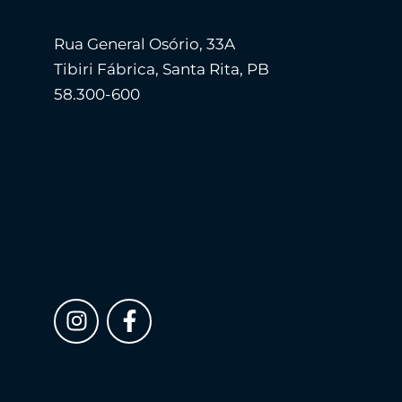
Rua General Osório, 33A
Tibiri Fábrica, Santa Rita, PB
58.300-600