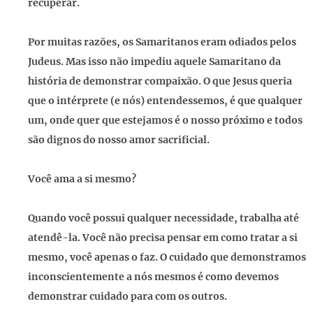
recuperar.
Por muitas razões, os Samaritanos eram odiados pelos
Judeus. Mas isso não impediu aquele Samaritano da
história de demonstrar compaixão. O que Jesus queria
que o intérprete (e nós) entendessemos, é que qualquer
um, onde quer que estejamos é o nosso próximo e todos
são dignos do nosso amor sacrificial.
Você ama a si mesmo?
Quando você possui qualquer necessidade, trabalha até
atendê-la. Você não precisa pensar em como tratar a si
mesmo, você apenas o faz. O cuidado que demonstramos
inconscientemente a nós mesmos é como devemos
demonstrar cuidado para com os outros.