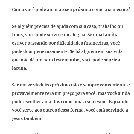
Como você pode amar ao seu próximo como a si mesmo?
Se alguém precisa de ajuda com sua casa, trabalho ou
fihos, você pode servir com alegria. Se uma família
estiver passando por dificuldades financeiras, você
pode doar generosamente. Se há alguém em sua vida
que não dá um bom testemunho, você pode suprir a
lacuna.
Ser um verdadeiro próximo não é sempre conveniente e
provavelmente terá um preço para você, mas você ainda
pode escolher amá-los como ama a si mesmo. E quando
você serve aos outros dessa forma, você está servindo a
Jesus também.