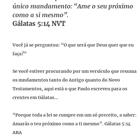
único mandamento: “Ame o seu próximo
como a si mesmo”.
Gálatas 5:14 NVT
Você já se perguntou: “O que será que Deus quer que eu
faça?”
Se você estiver procurando por um versículo que resuma
os mndamentos tanto do Antigo quanto do Novo
Testamentos, aqui está o que Paulo escreveu para os
crentes em Gálatas…
“Porque toda a lei se cumpre em um só preceito, a saber:
Amarás o teu próximo como a ti mesmo”. Gálatas 5:14
ARA