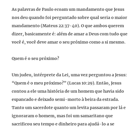
As palavras de Paulo ecoam um mandamento que Jesus
nos deu quando foi perguntado sobre qual seria o maior
mandamento (Mateus 22:37-40). O que ambos querem
dizer, basicamente é: além de amar a Deus com tudo que
você é, você deve amar o seu próximo como a si mesmo.
Quem é o seu próximo?
Um judeu, intérprete da Lei, uma vez perguntou a Jesus:
“Quem é o meu próximo?” (Lucas 10:29). Então, Jesus
contou a ele uma história de um homem que havia sido
espancado e deixado semi-morto à beira da estrada.
Tanto um sacerdote quanto um levita passaram por lá e
ignoraram o homem, mas foi um samaritano que
sacrificou seu tempo e dinheiro para ajudá-lo a se