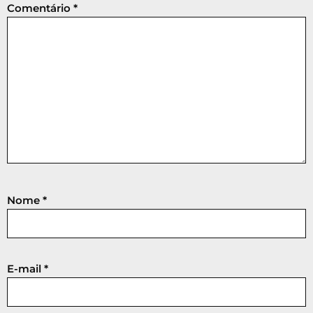
Comentário
*
Nome
*
E-mail
*