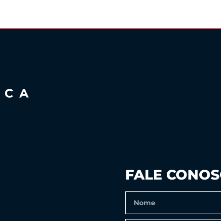
FALE CONO