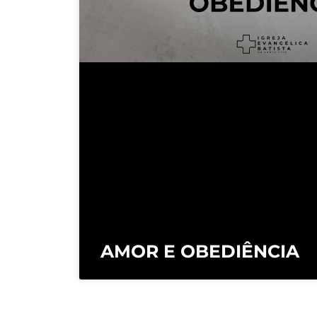
AMOR E OBEDIÊNCIA