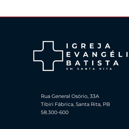
Rua General Osório, 33A
Tibiri Fábrica, Santa Rita, PB
58.300-600