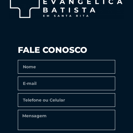
FALE CONOSCO