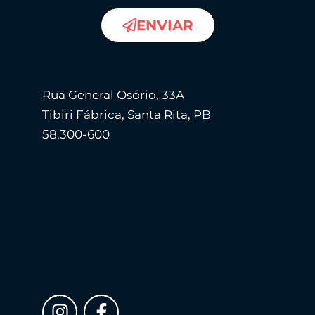
ENVIAR
Rua General Osório, 33A
Tibiri Fábrica, Santa Rita, PB
58.300-600