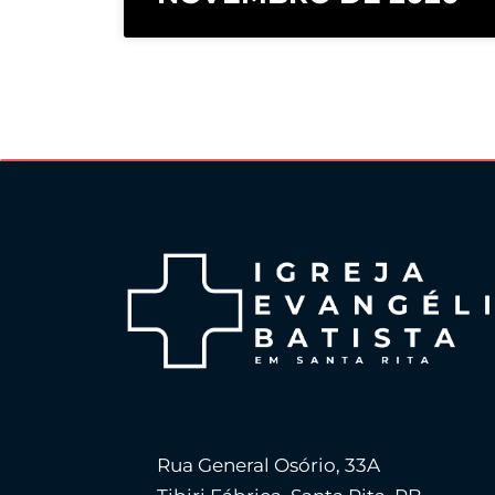
Rua General Osório, 33A