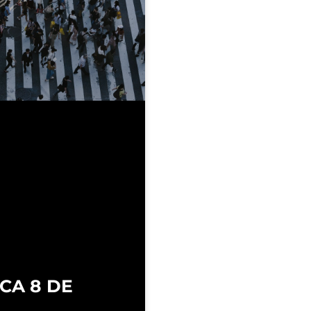
CA 8 DE