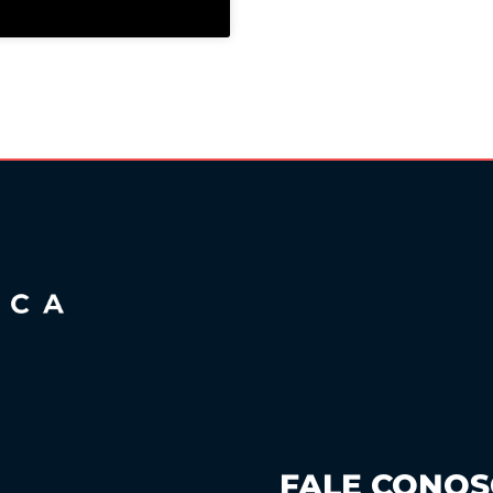
FALE CONO