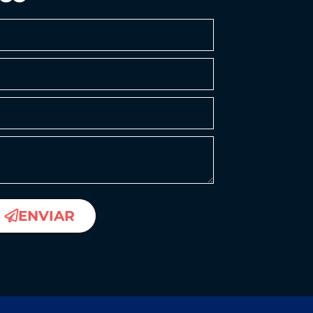
ENVIAR