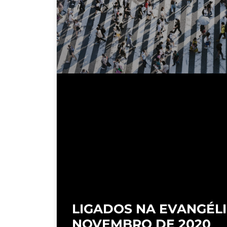
LIGADOS NA EVANGÉLI
NOVEMBRO DE 2020