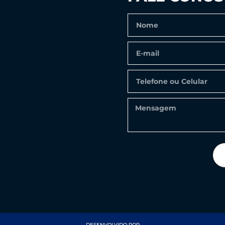
DESENVOLVIDO POR