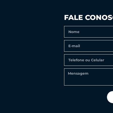
FALE CONO