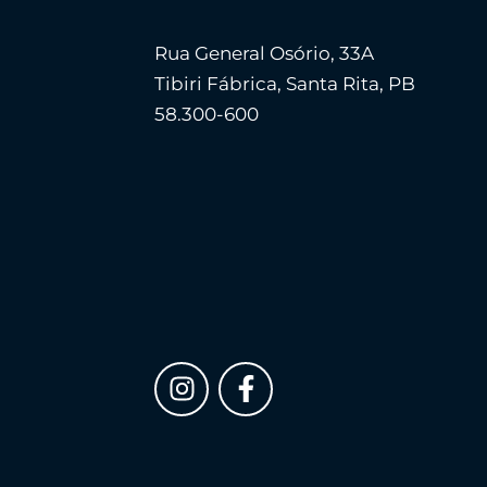
Rua General Osório, 33A
Tibiri Fábrica, Santa Rita, PB
58.300-600