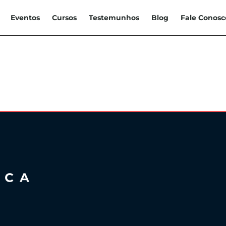
Eventos
Cursos
Testemunhos
Blog
Fale Conosc