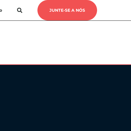
o
JUNTE-SE A NÓS