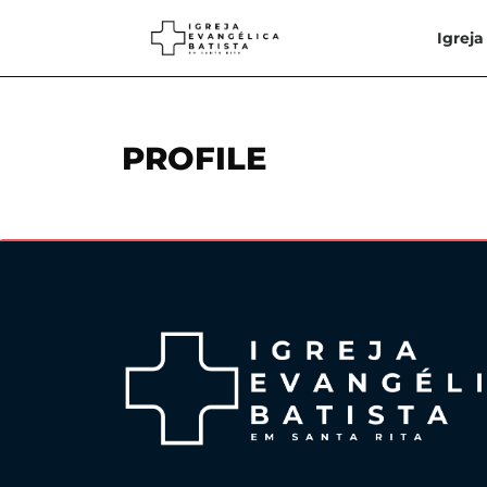
Igreja
PROFILE